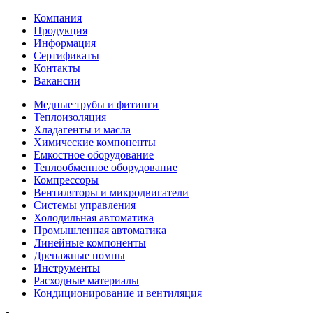
Компания
Продукция
Информация
Сертификаты
Контакты
Вакансии
Медные трубы и фитинги
Теплоизоляция
Хладагенты и масла
Химические компоненты
Емкостное оборудование
Теплообменное оборудование
Компрессоры
Вентиляторы и микродвигатели
Системы управления
Холодильная автоматика
Промышленная автоматика
Линейные компоненты
Дренажные помпы
Инструменты
Расходные материалы
Кондиционирование и вентиляция