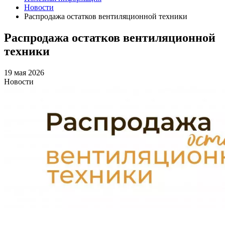
Новости
Распродажа остатков вентиляционной техники
Распродажа остатков вентиляционной
техники
19 мая 2026
Новости