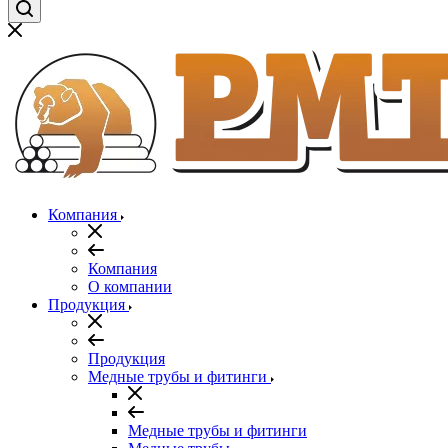
Компания
Компания
О компании
Продукция
Продукция
Медные трубы и фитинги
Медные трубы и фитинги