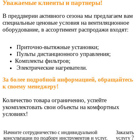
Уважаемые клиенты и партнеры!
В преддверии активного сезона мы предлагаем вам
специальные ценовые условия на вентиляционное
оборудование,
в ассортимент распродажи входят:
Приточно-вытяжные установки;
Пульты дистанционного управления;
Комплекты фильтров;
Электрические нагреватели.
За более подробной информацией, обращайтесь
к своему менеджеру!
Количество товара ограниченно, успейте
укомплектовать свои объекты на комфортных
условиях!
Начните сотрудничество с индивидуальной
Заказать
консультации по подбору инструментов и услуг.
услугу