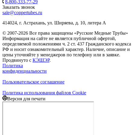
8-800-333-77-29
Заказать звонок
sale@coppertubes.ru
414024, г. Астрахань, ул. Ширяева, д. 10, литера А
© 2007-2026 Все права защищены «Русские Медные Трубы»
Информация на сайте не является публичной офертой,
определяемой положениями ч. 2 ст. 437 Гражданского кодекса
РФ и носит ознакомительный характер. Наличие, описание и
цены уточняйте у менеджеров по телефону или в заявке.
Продвинуто с
КЭШЭР
.
Политика
конфиденциальности
Пользовательское соглашение
Политика использования файлов Cookie
Версия для печати