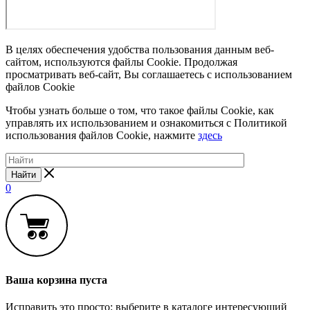
В целях обеспечения удобства пользования данным веб-
сайтом, используются файлы Cookie. Продолжая
просматривать веб-сайт, Вы соглашаетесь с использованием
файлов Cookie
Чтобы узнать больше о том, что такое файлы Cookie, как
управлять их использованием и ознакомиться с Политикой
использования файлов Cookie, нажмите
здесь
Найти
0
Ваша корзина пуста
Исправить это просто: выберите в каталоге интересующий