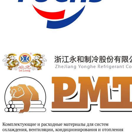
Комплектующие и расходные материалы для систем
охлаждения, вентиляции, кондиционирования и отопления