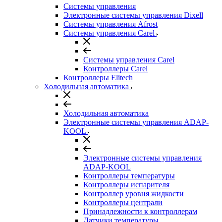
Системы управления
Электронные системы управления Dixell
Системы управления Afrost
Системы управления Carel
Системы управления Carel
Контроллеры Carel
Контроллеры Elitech
Холодильная автоматика
Холодильная автоматика
Электронные системы управления ADAP-
KOOL
Электронные системы управления
ADAP-KOOL
Контроллеры температуры
Контроллеры испарителя
Контроллер уровня жидкости
Контроллеры централи
Принадлежности к контроллерам
Датчики температуры