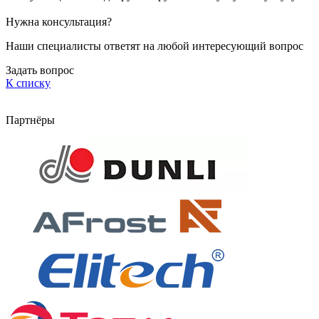
Нужна консультация?
Наши специалисты ответят на любой интересующий вопрос
Задать вопрос
К списку
Партнёры